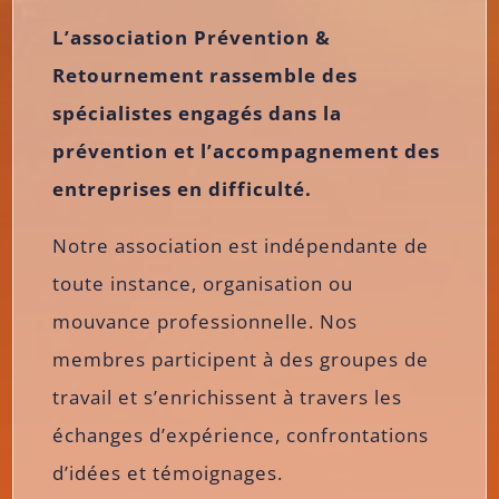
L’association Prévention &
Retournement rassemble des
spécialistes engagés dans la
prévention et l’accompagnement des
entreprises en difficulté.
Notre association est indépendante de
toute instance, organisation ou
mouvance professionnelle. Nos
membres participent à des groupes de
travail et s’enrichissent à travers les
échanges d’expérience, confrontations
d’idées et témoignages.