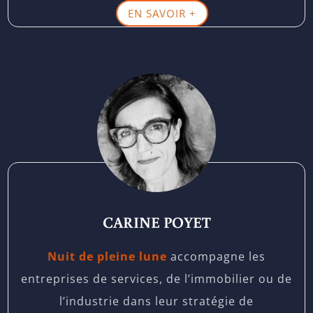
EN SAVOIR +
CARINE POYET
Nuit de pleine lune
accompagne les
entreprises de services, de l’immobilier ou de
l’industrie dans leur stratégie de