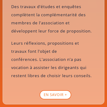
Des travaux d’études et enquêtes
complètent la complémentarité des
membres de l’association et
développent leur force de proposition.
Leurs réflexions, propositions et
travaux font l’objet de
conférences. L’association n’a pas
vocation à assister les dirigeants qui
restent libres de choisir leurs conseils.
EN SAVOIR +