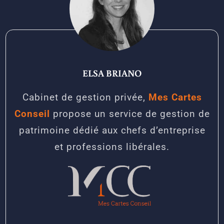
ELSA BRIANO
Cabinet de gestion privée,
Mes Cartes
Conseil
propose un service de gestion de
patrimoine dédié aux chefs d’entreprise
et professions libérales.