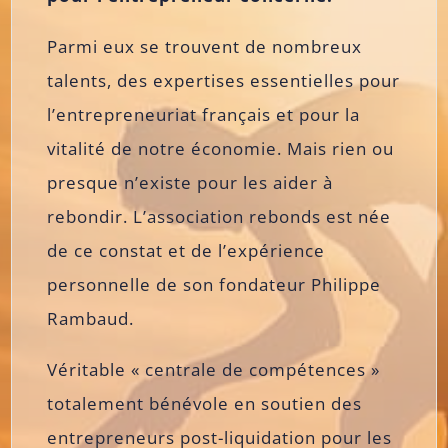
Parmi eux se trouvent de nombreux
talents, des expertises essentielles pour
l’entrepreneuriat français et pour la
vitalité de notre économie. Mais rien ou
presque n’existe pour les aider à
rebondir. L’association rebonds est née
de ce constat et de l’expérience
personnelle de son fondateur Philippe
Rambaud.
Véritable « centrale de compétences »
totalement bénévole en soutien des
entrepreneurs post-liquidation pour les