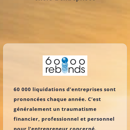
60 000 liquidations d’entreprises sont
prononcées chaque année. C’est
généralement un traumatisme
financier, professionnel et personnel
pour l’entrepreneur concerné.