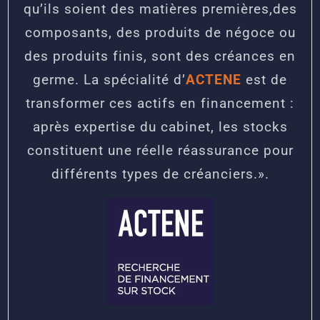
qu’ils soient des matières premières,des
composants, des produits de négoce ou
des produits finis, sont des créances en
germe. La spécialité d’
ACTENE
est de
transformer ces actifs en financement :
après expertise du cabinet, les stocks
constituent une réelle réassurance pour
différents types de créanciers.».