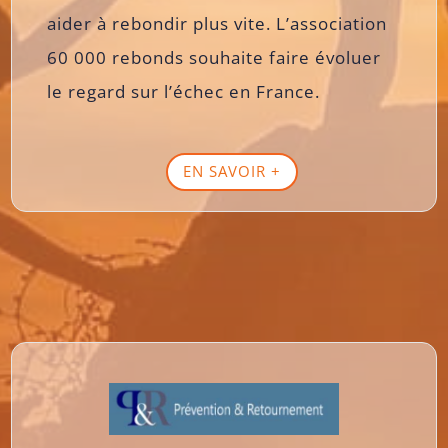
aider à rebondir plus vite. L’association
60 000 rebonds souhaite faire évoluer
le regard sur l’échec en France.
EN SAVOIR +