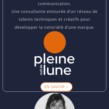
communication.
Une consultante entourée d’un réseau de
talents techniques et créatifs pour
développer la notoriété d’une marque.
EN SAVOIR +