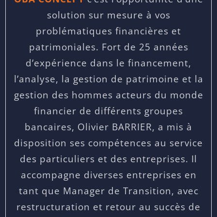
solution sur mesure à vos
problématiques financières et
patrimoniales. Fort de 25 années
d’expérience dans le financement,
l’analyse, la gestion de patrimoine et la
gestion des hommes acteurs du monde
financier de différents groupes
bancaires, Olivier BARRIER, a mis à
disposition ses compétences au service
des particuliers et des entreprises. Il
accompagne diverses entreprises en
tant que Manager de Transition, avec
restructuration et retour au succès de