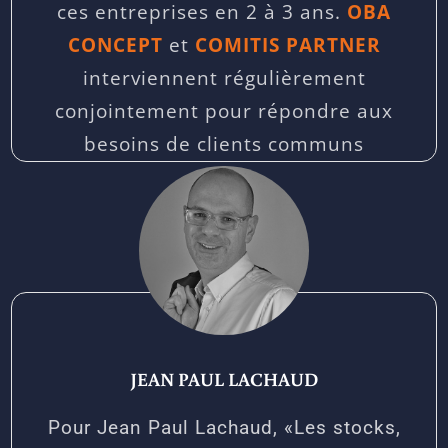
ces entreprises en 2 à 3 ans.
OBA
CONCEPT
et
COMITIS PARTNER
interviennent régulièrement
conjointement pour répondre aux
besoins de clients communs
JEAN PAUL LACHAUD
Pour Jean Paul Lachaud, «Les stocks,