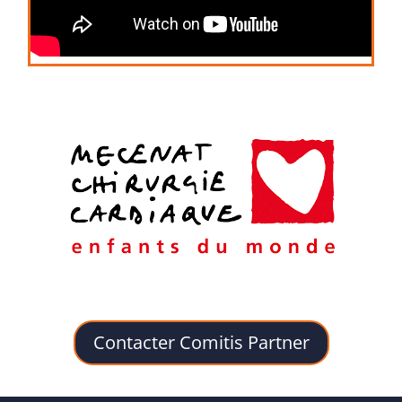
Contacter Comitis Partner