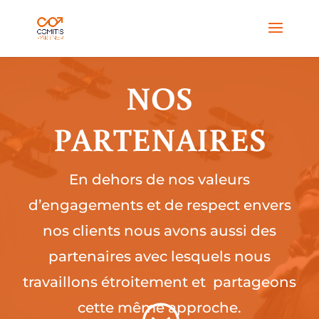
NOS
PARTENAIRES
En dehors de nos valeurs
d’engagements et de respect envers
nos clients nous avons aussi des
partenaires avec lesquels nous
travaillons étroitement et partageons
cette même approche.