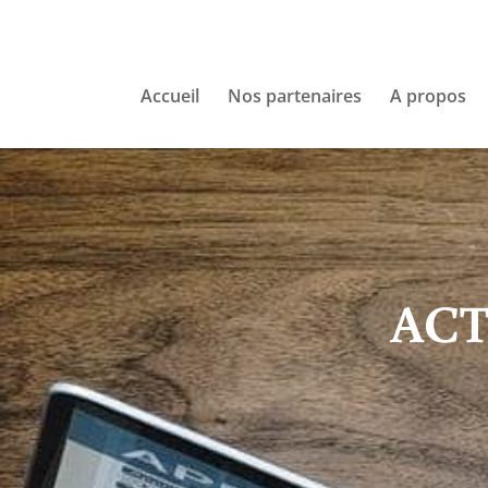
Accueil
Nos partenaires
A propos
AC