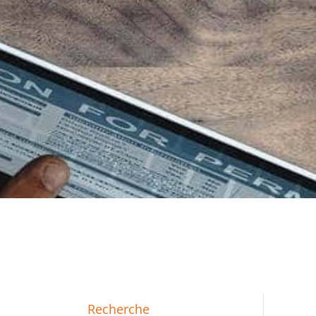
Recherche