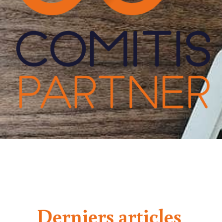
Derniers articles