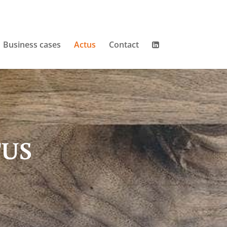
Business cases
Actus
Contact
TUS