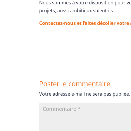
Nous sommes à votre disposition pour v
projets, aussi ambitieux soient-ils.
Contactez-nous et faites décoller votre 
Poster le commentaire
Votre adresse e-mail ne sera pas publiée.