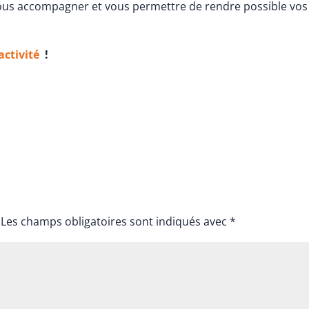
ous accompagner et vous permettre de rendre possible vos
activité
!
Les champs obligatoires sont indiqués avec
*