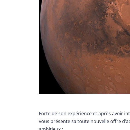
Forte de son expérience et après avoir i
vous présente sa toute nouvelle offre 
ambitieux :