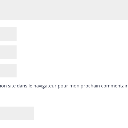
mon site dans le navigateur pour mon prochain commentair