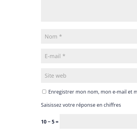
Enregistrer mon nom, mon e-mail et 
Saisissez votre réponse en chiffres
10 − 5 =