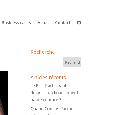
Business cases
Actus
Contact
Recherche
Articles récents
Le Prêt Participatif
Relance, un financement
haute couture ?
Quand Comitis Partner