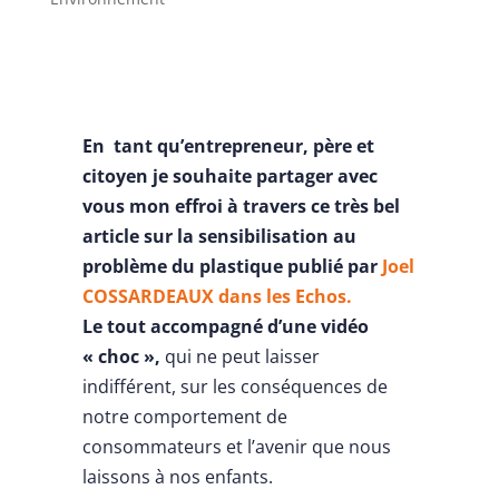
En tant qu’entrepreneur, père et
citoyen je souhaite partager avec
vous mon effroi à travers ce très bel
article sur la sensibilisation au
problème du plastique publié par
Joel
COSSARDEAUX dans les Echos.
Le tout accompagné d’une vidéo
« choc »,
qui ne peut laisser
indifférent, sur les conséquences de
notre comportement de
consommateurs et l’avenir que nous
laissons à nos enfants.