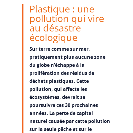
Plastique : une
pollution qui vire
au désastre
écologique
Sur terre comme sur mer,
pratiquement plus aucune zone
du globe n’échappe à la
prolifération des résidus de
déchets plastiques. Cette
pollution, qui affecte les
écosystèmes, devrait se
poursuivre ces 30 prochaines
années. La perte de capital
naturel causée par cette pollution
sur la seule pêche et sur le