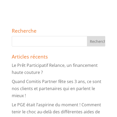
Recherche
Articles récents
Le Prêt Participatif Relance, un financement
haute couture ?
Quand Comitis Partner fête ses 3 ans, ce sont
nos clients et partenaires qui en parlent le
mieux !
Le PGE était l’aspirine du moment ! Comment
tenir le choc au-delà des différentes aides de