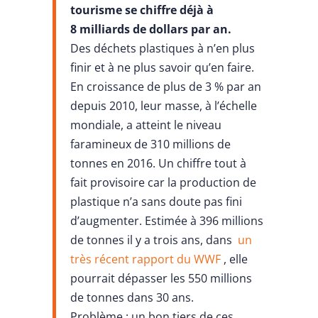
tourisme se chiffre déjà à
8 milliards de dollars par an.
Des déchets plastiques à n’en plus
finir et à ne plus savoir qu’en faire.
En croissance de plus de 3 % par an
depuis 2010, leur masse, à l’échelle
mondiale, a atteint le niveau
faramineux de 310 millions de
tonnes en 2016. Un chiffre tout à
fait provisoire car la production de
plastique n’a sans doute pas fini
d’augmenter. Estimée à 396 millions
de tonnes il y a trois ans, dans
un
très récent rapport du WWF
, elle
pourrait dépasser les 550 millions
de tonnes dans 30 ans.
Problème : un bon tiers de ces