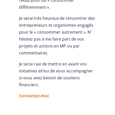
l’éducation du « consommer
différemment ».
Je serai très heureux de rencontrer des
entrepreneurs et organismes engagés
pour le « consommer autrement ». N’
hésitez pas à me faire part de vos
projets et actions en MP ou par
commentaires.
Je serai ravi de mettre en avant vos
initiatives et/ou de vous accompagner
si vous avez besoin de soutiens
financiers.
Contactez-moi