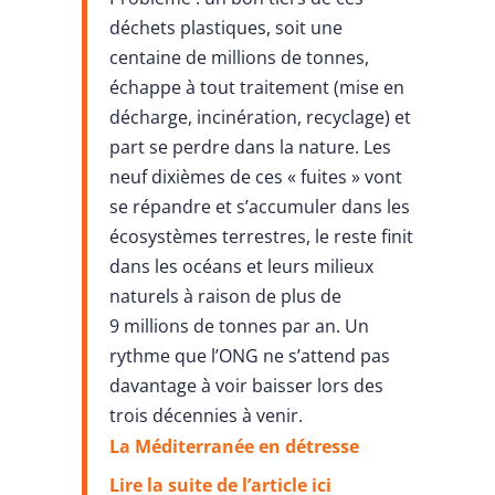
déchets plastiques, soit une
centaine de millions de tonnes,
échappe à tout traitement (mise en
décharge, incinération, recyclage) et
part se perdre dans la nature. Les
neuf dixièmes de ces « fuites » vont
se répandre et s’accumuler dans les
écosystèmes terrestres, le reste finit
dans les océans et leurs milieux
naturels à raison de plus de
9 millions de tonnes par an. Un
rythme que l’ONG ne s’attend pas
davantage à voir baisser lors des
trois décennies à venir.
La Méditerranée en détresse
Lire la suite de l’article ici