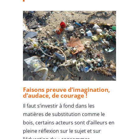
Faisons preuve d’imagination,
d’audace, de courage !
Il faut s’investir à fond dans les
matières de substitution comme le
bois, certains acteurs sont d’ailleurs en
pleine réflexion sur le sujet et sur